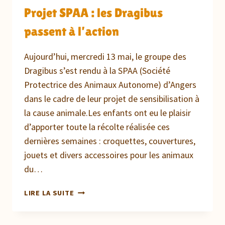
Projet SPAA : les Dragibus
passent à l’action
Aujourd’hui, mercredi 13 mai, le groupe des
Dragibus s’est rendu à la SPAA (Société
Protectrice des Animaux Autonome) d’Angers
dans le cadre de leur projet de sensibilisation à
la cause animale.Les enfants ont eu le plaisir
d’apporter toute la récolte réalisée ces
dernières semaines : croquettes, couvertures,
jouets et divers accessoires pour les animaux
du…
PROJET
LIRE LA SUITE
SPAA
: