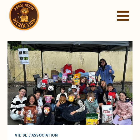
Aller
au
contenu
VIE DE L'ASSOCIATION