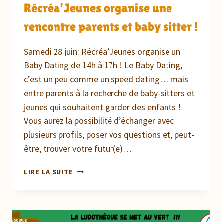
Récréa’Jeunes organise une
rencontre parents et baby sitter !
Samedi 28 juin: Récréa’Jeunes organise un
Baby Dating de 14h à 17h ! Le Baby Dating,
c’est un peu comme un speed dating… mais
entre parents à la recherche de baby-sitters et
jeunes qui souhaitent garder des enfants !
Vous aurez la possibilité d’échanger avec
plusieurs profils, poser vos questions et, peut-
être, trouver votre futur(e)…
RÉCRÉA’JEUNES
LIRE LA SUITE
ORGANISE
UNE
RENCONTRE
PARENTS