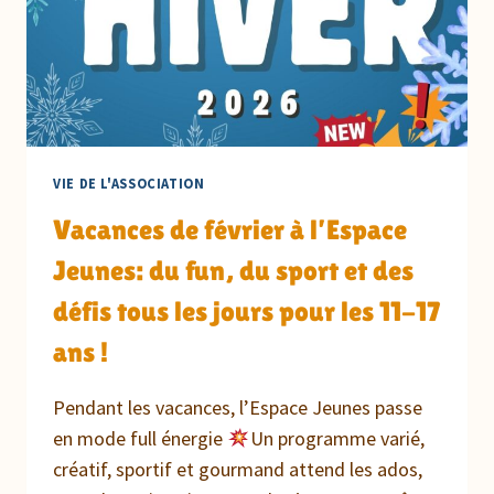
VIE DE L'ASSOCIATION
Vacances de février à l’Espace
Jeunes: du fun, du sport et des
défis tous les jours pour les 11-17
ans !
Pendant les vacances, l’Espace Jeunes passe
en mode full énergie
Un programme varié,
créatif, sportif et gourmand attend les ados,