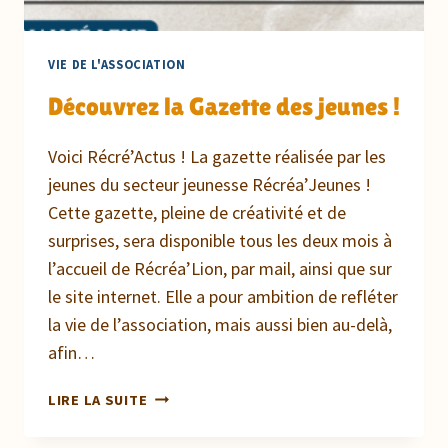
VIE DE L'ASSOCIATION
Découvrez la Gazette des jeunes !
Voici Récré’Actus ! La gazette réalisée par les
jeunes du secteur jeunesse Récréa’Jeunes !
Cette gazette, pleine de créativité et de
surprises, sera disponible tous les deux mois à
l’accueil de Récréa’Lion, par mail, ainsi que sur
le site internet. Elle a pour ambition de refléter
la vie de l’association, mais aussi bien au-delà,
afin…
DÉCOUVREZ
LIRE LA SUITE
LA
GAZETTE