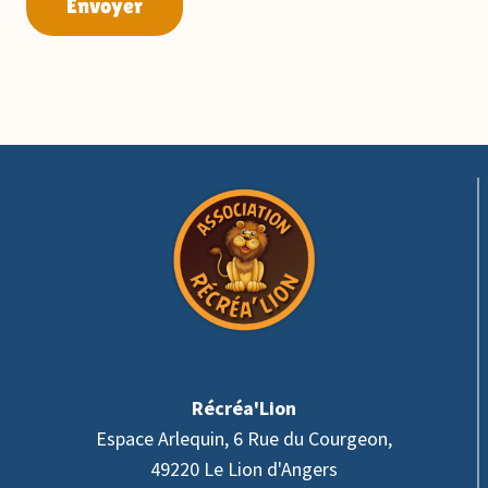
Envoyer
Récréa'Lion
Espace Arlequin, 6 Rue du Courgeon,
49220 Le Lion d'Angers