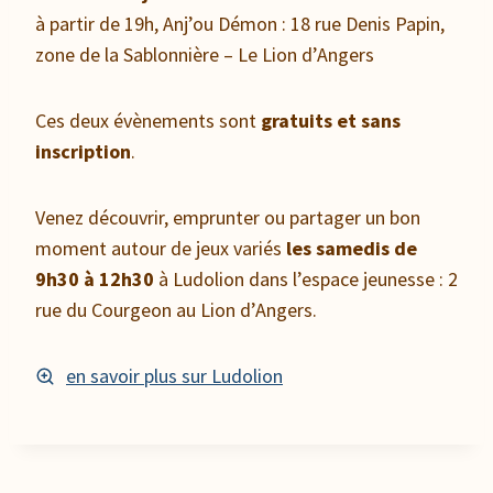
à partir de 19h, Anj’ou Démon : 18 rue Denis Papin,
zone de la Sablonnière – Le Lion d’Angers
Ces deux évènements sont
gratuits et sans
inscription
.
Venez découvrir, emprunter ou partager un bon
moment autour de jeux variés
les samedis de
9h30 à 12h30
à Ludolion dans l’espace jeunesse : 2
rue du Courgeon au Lion d’Angers.
en savoir plus sur Ludolion