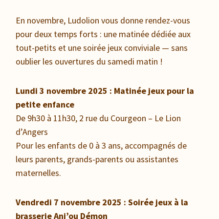
En novembre, Ludolion vous donne rendez-vous
pour deux temps forts : une matinée dédiée aux
tout-petits et une soirée jeux conviviale — sans
oublier les ouvertures du samedi matin !
Lundi 3 novembre 2025 : Matinée jeux pour la
petite enfance
De 9h30 à 11h30, 2 rue du Courgeon – Le Lion
d’Angers
Pour les enfants de 0 à 3 ans, accompagnés de
leurs parents, grands-parents ou assistantes
maternelles.
Vendredi 7 novembre 2025 : Soirée jeux à la
brasserie Anj’ou Démon